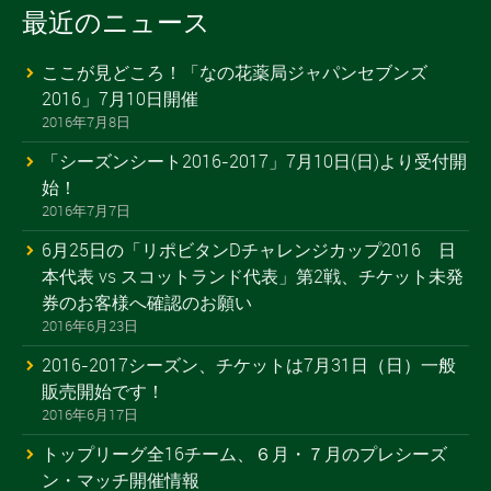
最近のニュース
ここが見どころ！「なの花薬局ジャパンセブンズ
2016」7月10日開催
2016年7月8日
「シーズンシート2016-2017」7月10日(日)より受付開
始！
2016年7月7日
6月25日の「リポビタンDチャレンジカップ2016 日
本代表 vs スコットランド代表」第2戦、チケット未発
券のお客様へ確認のお願い
2016年6月23日
2016-2017シーズン、チケットは7月31日（日）一般
販売開始です！
2016年6月17日
トップリーグ全16チーム、６月・７月のプレシーズ
ン・マッチ開催情報