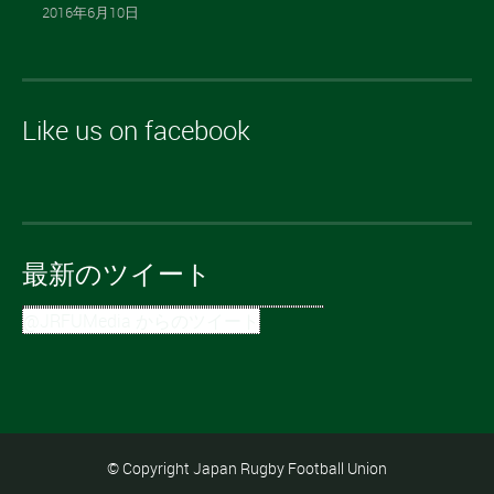
2016年6月10日
Like us on facebook
最新のツイート
@JRFUMedia からのツイート
© Copyright Japan Rugby Football Union