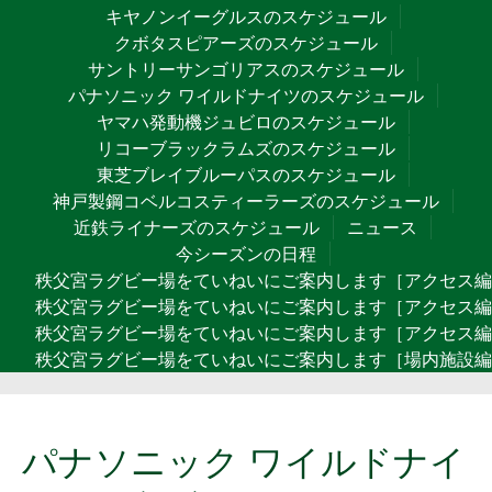
キヤノンイーグルスのスケジュール
クボタスピアーズのスケジュール
サントリーサンゴリアスのスケジュール
パナソニック ワイルドナイツのスケジュール
ヤマハ発動機ジュビロのスケジュール
リコーブラックラムズのスケジュール
東芝ブレイブルーパスのスケジュール
神戸製鋼コベルコスティーラーズのスケジュール
近鉄ライナーズのスケジュール
ニュース
今シーズンの日程
秩父宮ラグビー場をていねいにご案内します［アクセス
秩父宮ラグビー場をていねいにご案内します［アクセス編
秩父宮ラグビー場をていねいにご案内します［アクセス編
秩父宮ラグビー場をていねいにご案内します［場内施設編
パナソニック ワイルドナイ