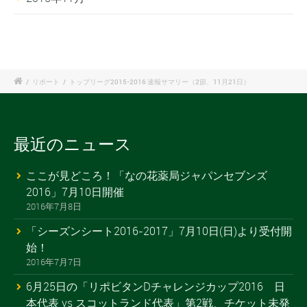
/
リポート
/
トップリーグ2015-2016 速報サマリー（2節、11月21日）
最近のニュース
ここが見どころ！「なの花薬局ジャパンセブンズ
2016」7月10日開催
2016年7月8日
「シーズンシート2016-2017」7月10日(日)より受付開
始！
2016年7月7日
6月25日の「リポビタンDチャレンジカップ2016 日
本代表 vs スコットランド代表」第2戦、チケット未発