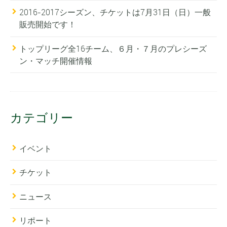
2016-2017シーズン、チケットは7月31日（日）一般
販売開始です！
トップリーグ全16チーム、６月・７月のプレシーズ
ン・マッチ開催情報
カテゴリー
イベント
チケット
ニュース
リポート