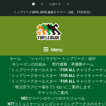
/
リポート
/
トップリーグ2015-2016 速報サマリー（2節、11月21日）
Menu
ホーム
「ジャパンラグビー トップリーグ」紹介
今シーズンの仕組み
歴代優勝・準優勝チーム
「トップリーグオールスター『FOR ALL チャリティーマッチ20
「トップリーグオールスター『FOR ALL チャリティーマッチ2
「トップリーグオールスター『FOR ALL チャリティーマッチ2
「秩父宮ラグビー場をていねいにご案内します」
チケットのご案内
NECグリーンロケッツのスケジュール
NTTコミュニケーションズシャイニングアークスのスケジ