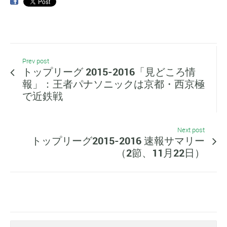
Prev post
トップリーグ 2015-2016「見どころ情
報」：王者パナソニックは京都・西京極
で近鉄戦
Next post
トップリーグ2015-2016 速報サマリー
（2節、11月22日）