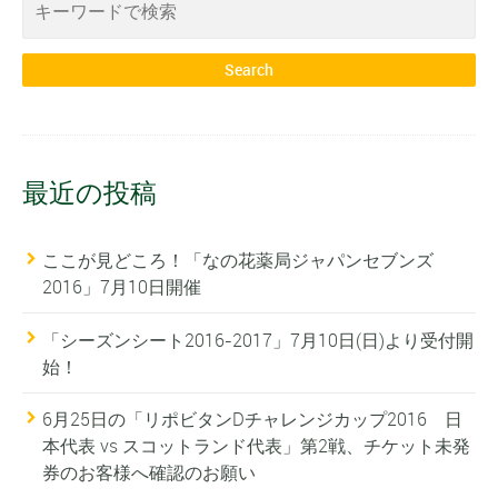
最近の投稿
ここが見どころ！「なの花薬局ジャパンセブンズ
2016」7月10日開催
「シーズンシート2016-2017」7月10日(日)より受付開
始！
6月25日の「リポビタンDチャレンジカップ2016 日
本代表 vs スコットランド代表」第2戦、チケット未発
券のお客様へ確認のお願い