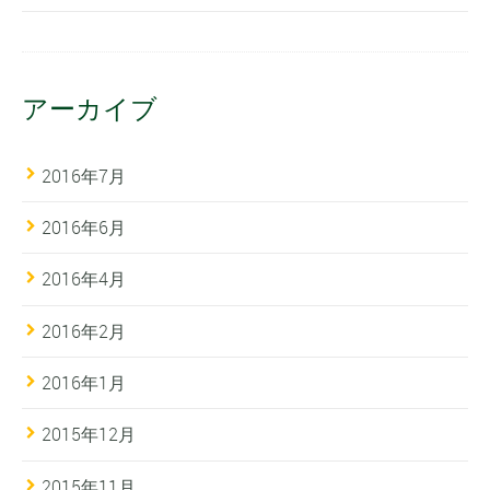
アーカイブ
2016年7月
2016年6月
2016年4月
2016年2月
2016年1月
2015年12月
2015年11月