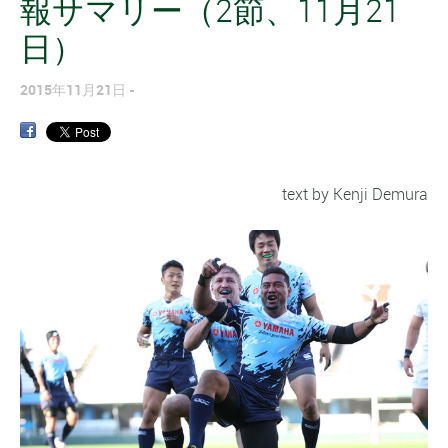
報サマリー（2節、11月21
日）
2015年11月21日
text by Kenji Demura