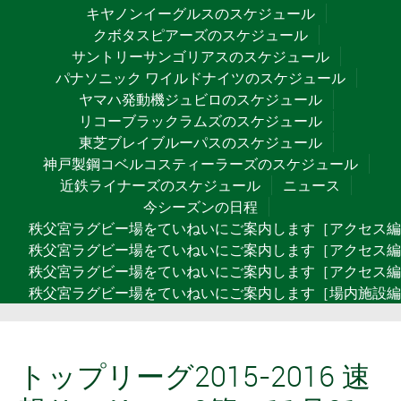
キヤノンイーグルスのスケジュール
クボタスピアーズのスケジュール
サントリーサンゴリアスのスケジュール
パナソニック ワイルドナイツのスケジュール
ヤマハ発動機ジュビロのスケジュール
リコーブラックラムズのスケジュール
東芝ブレイブルーパスのスケジュール
神戸製鋼コベルコスティーラーズのスケジュール
近鉄ライナーズのスケジュール
ニュース
今シーズンの日程
秩父宮ラグビー場をていねいにご案内します［アクセス
秩父宮ラグビー場をていねいにご案内します［アクセス編
秩父宮ラグビー場をていねいにご案内します［アクセス編
秩父宮ラグビー場をていねいにご案内します［場内施設編
トップリーグ2015-2016 速