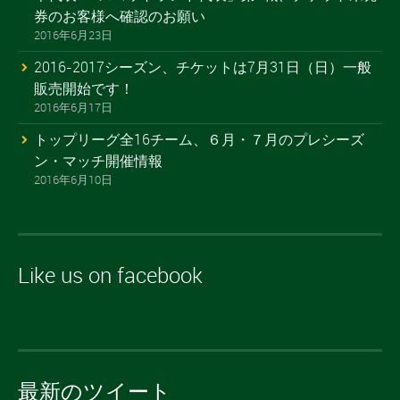
券のお客様へ確認のお願い
2016年6月23日
2016-2017シーズン、チケットは7月31日（日）一般
販売開始です！
2016年6月17日
トップリーグ全16チーム、６月・７月のプレシーズ
ン・マッチ開催情報
2016年6月10日
Like us on facebook
最新のツイート